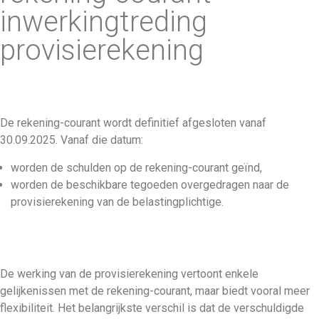
inwerkingtreding
provisierekening
De rekening-courant wordt definitief afgesloten vanaf
30.09.2025. Vanaf die datum:
worden de schulden op de rekening-courant geïnd,
worden de beschikbare tegoeden overgedragen naar de
provisierekening van de belastingplichtige.
De werking van de provisierekening vertoont enkele
gelijkenissen met de rekening-courant, maar biedt vooral meer
flexibiliteit. Het belangrijkste verschil is dat de verschuldigde