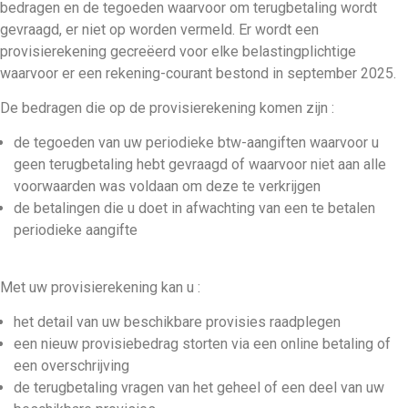
bedragen en de tegoeden waarvoor om terugbetaling wordt
gevraagd, er niet op worden vermeld. Er wordt een
provisierekening gecreëerd voor elke belastingplichtige
waarvoor er een rekening-courant bestond in september 2025.
De bedragen die op de provisierekening komen zijn :
de tegoeden van uw periodieke btw-aangiften waarvoor u
geen terugbetaling hebt gevraagd of waarvoor niet aan alle
voorwaarden was voldaan om deze te verkrijgen
de betalingen die u doet in afwachting van een te betalen
periodieke aangifte
Met uw provisierekening kan u :
het detail van uw beschikbare provisies raadplegen
een nieuw provisiebedrag storten via een online betaling of
een overschrijving
de terugbetaling vragen van het geheel of een deel van uw