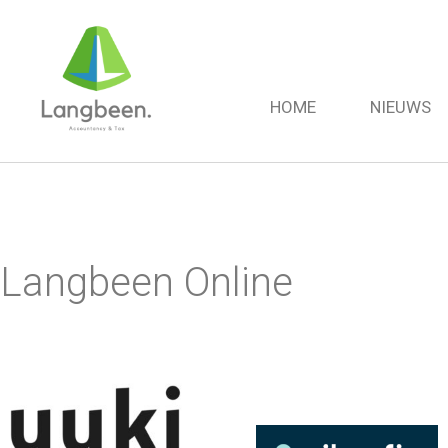
HOME
NIEUWS
Langbeen Online