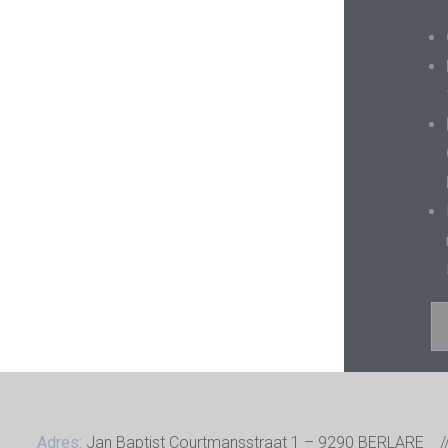
Adres:
Jan Baptist Courtmansstraat 1 – 9290 BERLARE