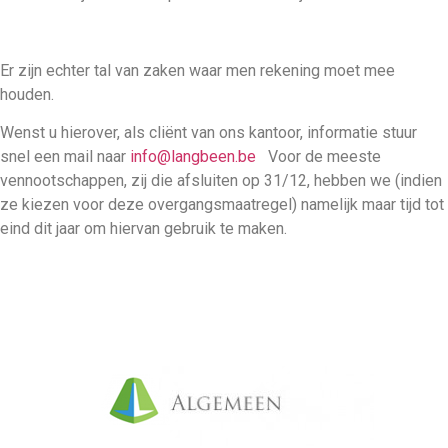
Er zijn echter tal van zaken waar men rekening moet mee
houden.
Wenst u hierover, als cliënt van ons kantoor, informatie stuur
snel een mail naar
info@langbeen.be
Voor de meeste
vennootschappen, zij die afsluiten op 31/12, hebben we (indien
ze kiezen voor deze overgangsmaatregel) namelijk maar tijd tot
eind dit jaar om hiervan gebruik te maken.