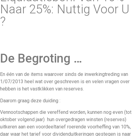
Naar 25%: Nuttig Voor U
?
De Begroting …
En één van de items waarover sinds de inwerkingtreding van
1/07/2013 heel wat over geschreven is en velen vragen over
hebben is het vastklikken van reserves.
Daarom graag deze duiding :
Vennootschappen die vereffend worden, kunnen nog even (tot
oktober volgend jaar) hun overgedragen winsten (reserves)
uitkeren aan een voordeeltarief roerende voorheffing van 10%,
daar waar het tarief voor dividenduitkeringen gestegen is naar