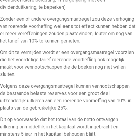
dividenduitkering, te beperken)
Zonder een of andere overgangsmaatregel zou deze verhoging
van roerende voorheffing wel eens tot effect kunnen hebben dat
er meer vereffeningen zouden plaatsvinden, louter om nog van
het tarief van 10% te kunnen genieten.
Om dit te vermijden wordt er een overgangsmaatregel voorzien
die het voordelige tarief roerende voorheffing ook mogelijk
maakt voor vennootschappen die de boeken nog niet willen
sluiten.
Volgens deze overgangsmaatregel kunnen vennootschappen
de bestaande belaste reserves voor een groot deel
uitzonderlijk uitkeren aan een roerende voorheffing van 10%, in
plaats van de gebruikelijke 25%.
Dit op voorwaarde dat het totaal van de netto ontvangen
uitkering onmiddellijk in het kapitaal wordt ingebracht en
minstens 5 jaar in het kapitaal behouden blijft.