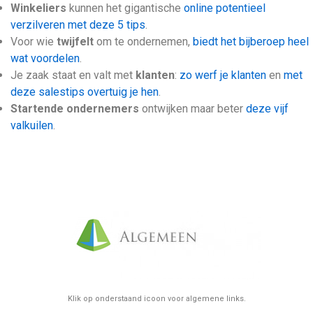
Winkeliers
kunnen het gigantische
online potentieel
verzilveren met deze 5 tips
.
Voor wie
twijfelt
om te ondernemen,
biedt het bijberoep heel
wat voordelen
.
Je zaak staat en valt met
klanten
:
zo werf je klanten
en
met
deze salestips overtuig je hen
.
Startende ondernemers
ontwijken maar beter
deze vijf
valkuilen
.
Klik op onderstaand icoon voor algemene links.