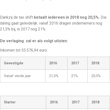
Dankzij de tax shift
betaalt iedereen in 2018 nog 20,5%.
Die
daling gaat geleidelijk: vanaf 2016 dragen ondernemers nog
21,5% bij, in 2017 nog 21%.
De verlaging zal er als volgt uitzien:
Inkomen tot 55.576,94 euro:
Gevestigde
2016
2017
2018
Vanaf vierde jaar
21,5%
21%
20,5%
Starter
2016
2017
2018